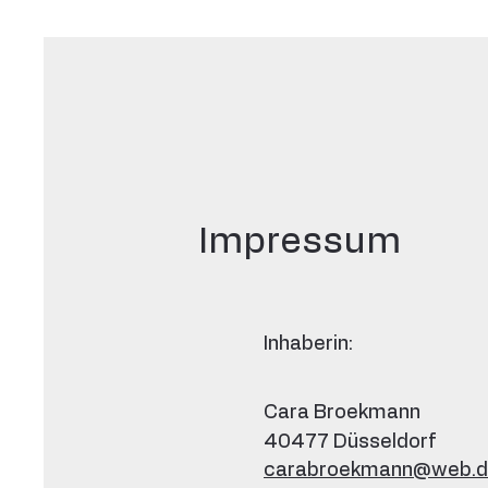
Impressum
Inhaberin:
Cara Broekmann
40477 Düsseldorf
carabroekmann@web.